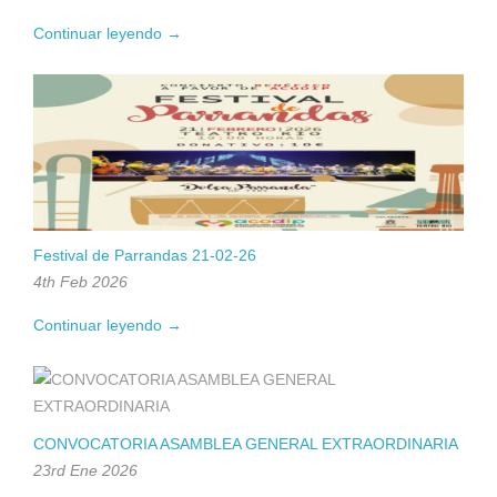
Continuar leyendo →
Festival de Parrandas 21-02-26
4th Feb 2026
Continuar leyendo →
CONVOCATORIA ASAMBLEA GENERAL EXTRAORDINARIA
23rd Ene 2026