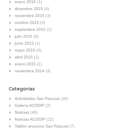
enero 2016
(1)
diciembre 2015
(4)
noviembre 2015
(3)
octubre 2015
(3)
septiembre 2015
(1)
julio 2015
(4)
junio 2015
(1)
mayo 2015
(4)
abril 2015
(2)
enero 2015
(1)
noviembre 2014
(4)
Categorías
Actividades San Pascual
(16)
Galería ACODIP
(2)
Noticias
(45)
Noticias ACODIP
(22)
Tablón anuncios San Pascual
(7)