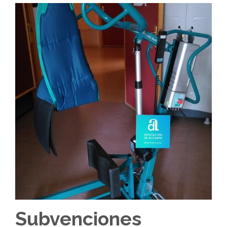
Subvenciones