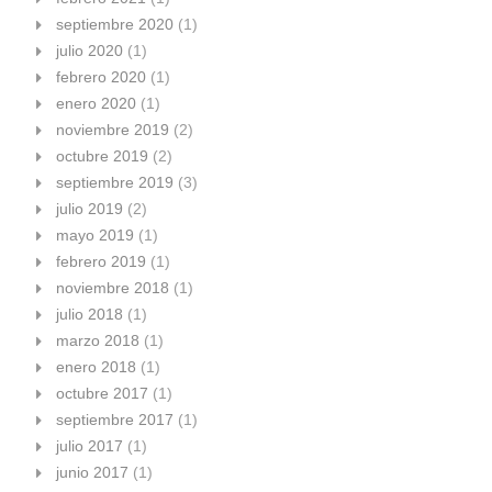
septiembre 2020
(1)
julio 2020
(1)
febrero 2020
(1)
enero 2020
(1)
noviembre 2019
(2)
octubre 2019
(2)
septiembre 2019
(3)
julio 2019
(2)
mayo 2019
(1)
febrero 2019
(1)
noviembre 2018
(1)
julio 2018
(1)
marzo 2018
(1)
enero 2018
(1)
octubre 2017
(1)
septiembre 2017
(1)
julio 2017
(1)
junio 2017
(1)