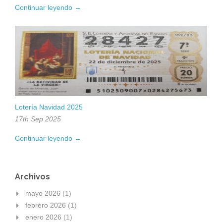
Continuar leyendo →
Lotería Navidad 2025
17th Sep 2025
Continuar leyendo →
Archivos
mayo 2026
(1)
febrero 2026
(1)
enero 2026
(1)