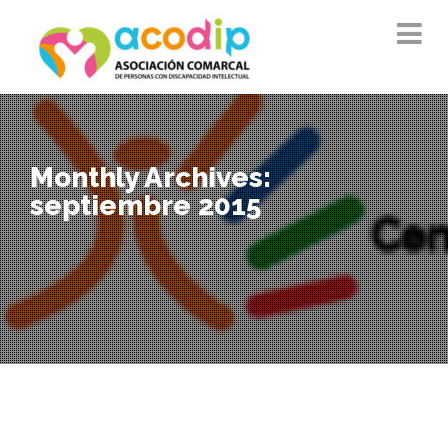
Monthly Archives:
septiembre 2015