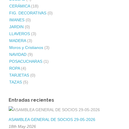
CERÁMICA
(18)
FIG. DECORATIVAS
(0)
IMANES
(0)
JARDIN
(0)
LLAVEROS
(3)
MADERA
(3)
Moros y Cristianos
(3)
NAVIDAD
(9)
POSACUCHARAS
(1)
ROPA
(4)
TARJETAS
(0)
TAZAS
(5)
Entradas recientes
ASAMBLEA GENERAL DE SOCIOS 29-05-2026
18th May 2026