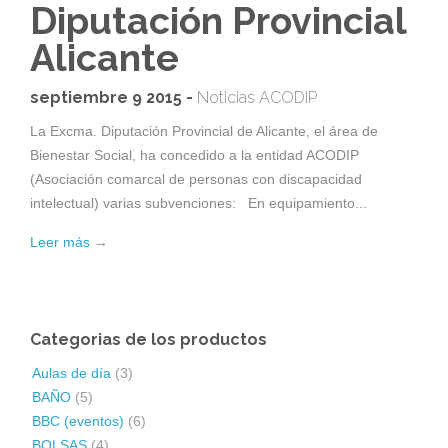
Diputación Provincial
Alicante
septiembre 9 2015 -
Noticias ACODIP
La Excma. Diputación Provincial de Alicante, el área de
Bienestar Social, ha concedido a la entidad ACODIP
(Asociación comarcal de personas con discapacidad
intelectual) varias subvenciones: En equipamiento...
Leer más
→
Categorias de los productos
Aulas de día
(3)
BAÑO
(5)
BBC (eventos)
(6)
BOLSAS
(4)