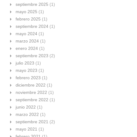
septiembre 2025
(1)
mayo 2025
(1)
febrero 2025
(1)
septiembre 2024
(1)
mayo 2024
(1)
marzo 2024
(1)
enero 2024
(1)
septiembre 2023
(2)
julio 2023
(1)
mayo 2023
(1)
febrero 2023
(1)
diciembre 2022
(1)
noviembre 2022
(1)
septiembre 2022
(1)
junio 2022
(1)
marzo 2022
(1)
septiembre 2021
(2)
mayo 2021
(1)
febrero 2021
(1)