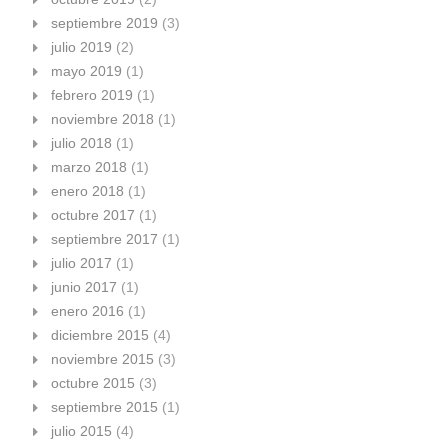
septiembre 2019
(3)
julio 2019
(2)
mayo 2019
(1)
febrero 2019
(1)
noviembre 2018
(1)
julio 2018
(1)
marzo 2018
(1)
enero 2018
(1)
octubre 2017
(1)
septiembre 2017
(1)
julio 2017
(1)
junio 2017
(1)
enero 2016
(1)
diciembre 2015
(4)
noviembre 2015
(3)
octubre 2015
(3)
septiembre 2015
(1)
julio 2015
(4)