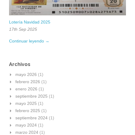
Lotería Navidad 2025
17th Sep 2025
Continuar leyendo →
Archivos
mayo 2026
(1)
febrero 2026
(1)
enero 2026
(1)
septiembre 2025
(1)
mayo 2025
(1)
febrero 2025
(1)
septiembre 2024
(1)
mayo 2024
(1)
marzo 2024
(1)