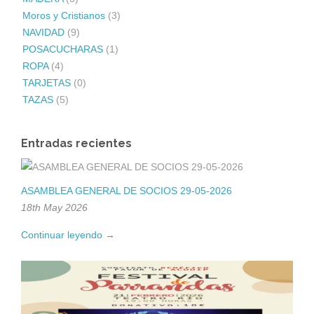
Moros y Cristianos
(3)
NAVIDAD
(9)
POSACUCHARAS
(1)
ROPA
(4)
TARJETAS
(0)
TAZAS
(5)
Entradas recientes
ASAMBLEA GENERAL DE SOCIOS 29-05-2026
18th May 2026
Continuar leyendo →