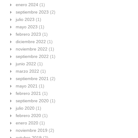
enero 2024
(1)
septiembre 2023
(2)
julio 2023
(1)
mayo 2023
(1)
febrero 2023
(1)
diciembre 2022
(1)
noviembre 2022
(1)
septiembre 2022
(1)
junio 2022
(1)
marzo 2022
(1)
septiembre 2021
(2)
mayo 2021
(1)
febrero 2021
(1)
septiembre 2020
(1)
julio 2020
(1)
febrero 2020
(1)
enero 2020
(1)
noviembre 2019
(2)
octubre 2019
(2)