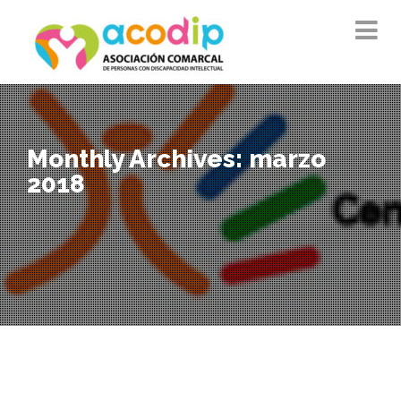
Monthly Archives: marzo
2018