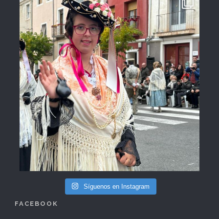
Síguenos en Instagram
FACEBOOK