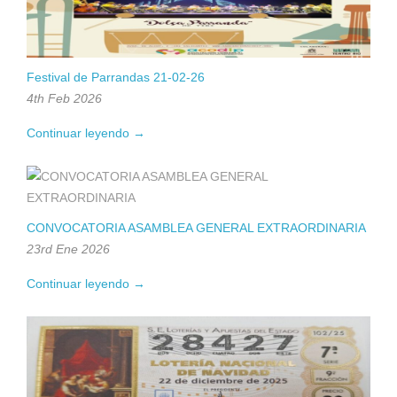
Festival de Parrandas 21-02-26
4th Feb 2026
Continuar leyendo →
CONVOCATORIA ASAMBLEA GENERAL EXTRAORDINARIA
23rd Ene 2026
Continuar leyendo →