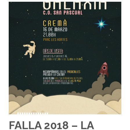
FALLA 2018 – LA