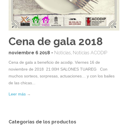
Cena de gala 2018
noviembre 6 2018 -
Noticias
,
Noticias ACODIP
Cena de gala a beneficio de acodip. Viernes 16 de
noviembre de 2018 21:00H SALONES TUAREG Con
muchos sorteos, sorpresas, actuaciones… y con los bailes
de las chicas...
Leer más
→
Categorias de los productos