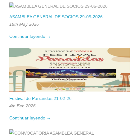
ASAMBLEA GENERAL DE SOCIOS 29-05-2026
18th May 2026
Continuar leyendo →
Festival de Parrandas 21-02-26
4th Feb 2026
Continuar leyendo →