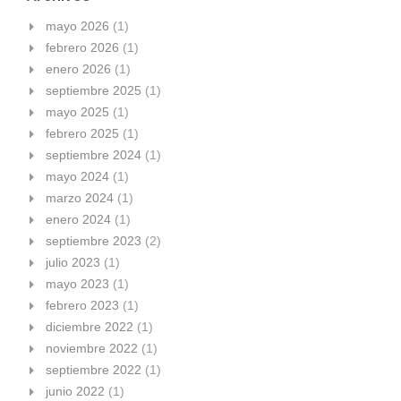
mayo 2026
(1)
febrero 2026
(1)
enero 2026
(1)
septiembre 2025
(1)
mayo 2025
(1)
febrero 2025
(1)
septiembre 2024
(1)
mayo 2024
(1)
marzo 2024
(1)
enero 2024
(1)
septiembre 2023
(2)
julio 2023
(1)
mayo 2023
(1)
febrero 2023
(1)
diciembre 2022
(1)
noviembre 2022
(1)
septiembre 2022
(1)
junio 2022
(1)