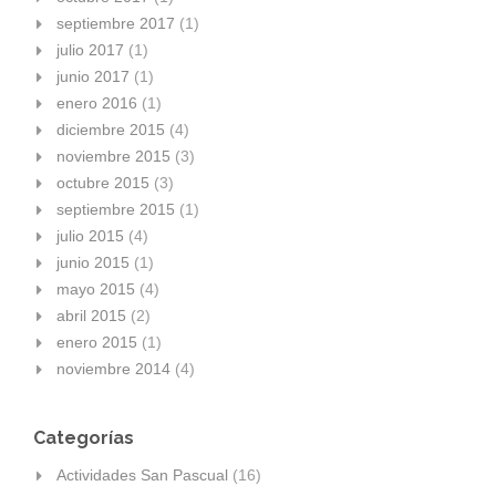
septiembre 2017
(1)
julio 2017
(1)
junio 2017
(1)
enero 2016
(1)
diciembre 2015
(4)
noviembre 2015
(3)
octubre 2015
(3)
septiembre 2015
(1)
julio 2015
(4)
junio 2015
(1)
mayo 2015
(4)
abril 2015
(2)
enero 2015
(1)
noviembre 2014
(4)
Categorías
Actividades San Pascual
(16)