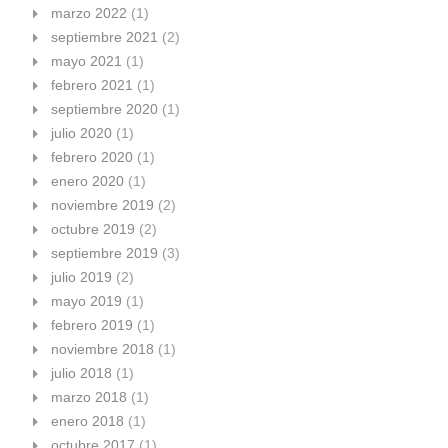
marzo 2022
(1)
septiembre 2021
(2)
mayo 2021
(1)
febrero 2021
(1)
septiembre 2020
(1)
julio 2020
(1)
febrero 2020
(1)
enero 2020
(1)
noviembre 2019
(2)
octubre 2019
(2)
septiembre 2019
(3)
julio 2019
(2)
mayo 2019
(1)
febrero 2019
(1)
noviembre 2018
(1)
julio 2018
(1)
marzo 2018
(1)
enero 2018
(1)
octubre 2017
(1)