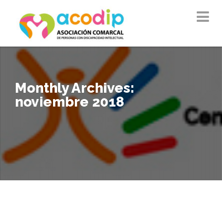
Monthly Archives:
noviembre 2018