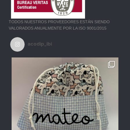
TODOS NUESTROS PROVEEDORES ESTÁN SIENDO
VALORADOS ANUALMENTE POR LA ISO 9001/2015
acodip_ibi