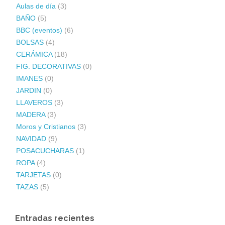
Aulas de día
(3)
BAÑO
(5)
BBC (eventos)
(6)
BOLSAS
(4)
CERÁMICA
(18)
FIG. DECORATIVAS
(0)
IMANES
(0)
JARDIN
(0)
LLAVEROS
(3)
MADERA
(3)
Moros y Cristianos
(3)
NAVIDAD
(9)
POSACUCHARAS
(1)
ROPA
(4)
TARJETAS
(0)
TAZAS
(5)
Entradas recientes