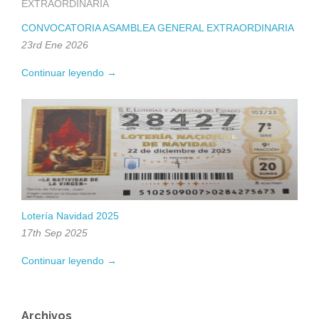
CONVOCATORIA ASAMBLEA GENERAL EXTRAORDINARIA
23rd Ene 2026
Continuar leyendo →
Lotería Navidad 2025
17th Sep 2025
Continuar leyendo →
Archivos