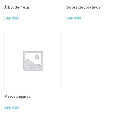
Árbol de Tela
Botes decorativos
Leer más
Leer más
Marca páginas
Leer más