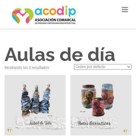
Aulas de día
Mostrando los 3 resultados