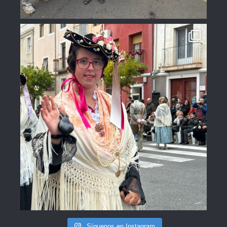
Síguenos en Instagram