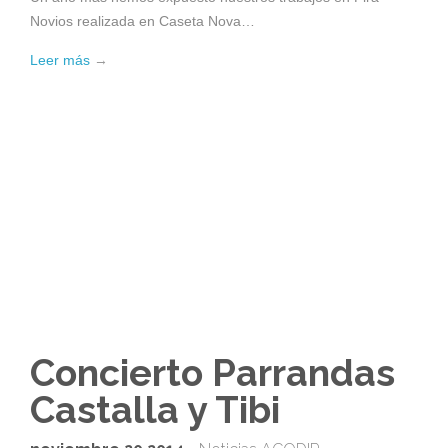
Novios realizada en Caseta Nova…
Leer más
→
Concierto Parrandas
Castalla y Tibi