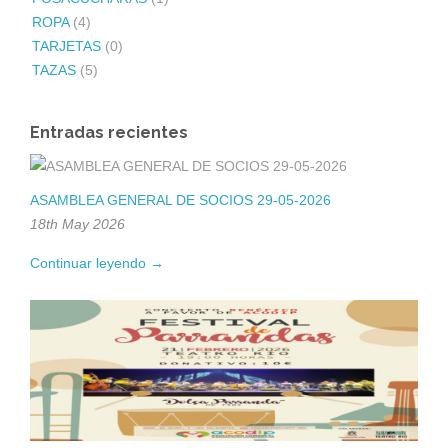
ROPA
(4)
TARJETAS
(0)
TAZAS
(5)
Entradas recientes
ASAMBLEA GENERAL DE SOCIOS 29-05-2026
18th May 2026
Continuar leyendo →