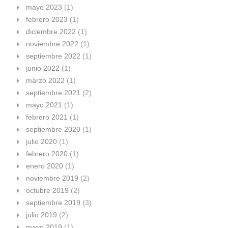
mayo 2023
(1)
febrero 2023
(1)
diciembre 2022
(1)
noviembre 2022
(1)
septiembre 2022
(1)
junio 2022
(1)
marzo 2022
(1)
septiembre 2021
(2)
mayo 2021
(1)
febrero 2021
(1)
septiembre 2020
(1)
julio 2020
(1)
febrero 2020
(1)
enero 2020
(1)
noviembre 2019
(2)
octubre 2019
(2)
septiembre 2019
(3)
julio 2019
(2)
mayo 2019
(1)