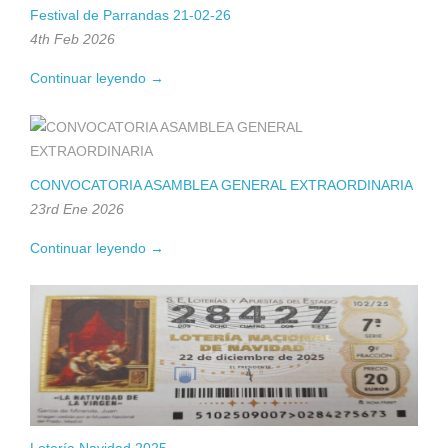
Festival de Parrandas 21-02-26
4th Feb 2026
Continuar leyendo →
CONVOCATORIA ASAMBLEA GENERAL EXTRAORDINARIA
23rd Ene 2026
Continuar leyendo →