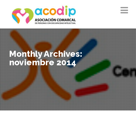
Monthly Archives:
noviembre 2014