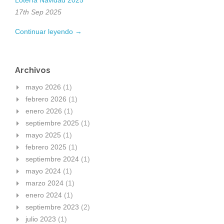
Lotería Navidad 2025
17th Sep 2025
Continuar leyendo →
Archivos
mayo 2026
(1)
febrero 2026
(1)
enero 2026
(1)
septiembre 2025
(1)
mayo 2025
(1)
febrero 2025
(1)
septiembre 2024
(1)
mayo 2024
(1)
marzo 2024
(1)
enero 2024
(1)
septiembre 2023
(2)
julio 2023
(1)