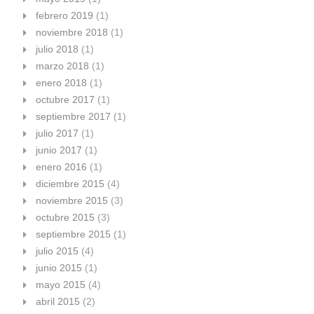
febrero 2019
(1)
noviembre 2018
(1)
julio 2018
(1)
marzo 2018
(1)
enero 2018
(1)
octubre 2017
(1)
septiembre 2017
(1)
julio 2017
(1)
junio 2017
(1)
enero 2016
(1)
diciembre 2015
(4)
noviembre 2015
(3)
octubre 2015
(3)
septiembre 2015
(1)
julio 2015
(4)
junio 2015
(1)
mayo 2015
(4)
abril 2015
(2)