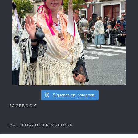
Síguenos en Instagram
FACEBOOK
POLÍTICA DE PRIVACIDAD