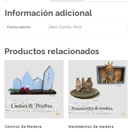
Información adicional
Forma adorno
Árbol, Estrella, Reno
Productos relacionados
Centros de Madera
Nacimientos de madera