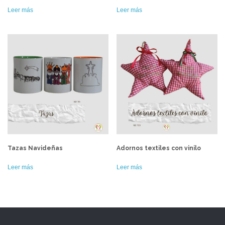
Leer más
Leer más
Tazas Navideñas
Adornos textiles con vinilo
Leer más
Leer más