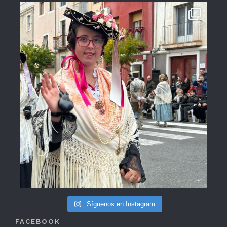
Síguenos en Instagram
FACEBOOK